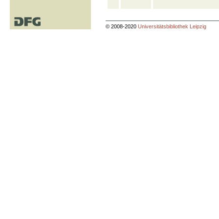
© 2008-2020
Universitätsbibliothek Leipzig