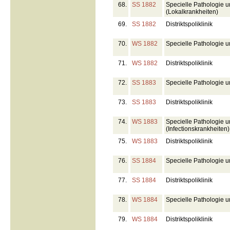
68.
SS 1882
Specielle Pathologie u
(Lokalkrankheiten)
69.
SS 1882
Distriktspoliklinik
70.
WS 1882
Specielle Pathologie u
71.
WS 1882
Distriktspoliklinik
72.
SS 1883
Specielle Pathologie u
73.
SS 1883
Distriktspoliklinik
74.
WS 1883
Specielle Pathologie u
(Infectionskrankheiten)
75.
WS 1883
Distriktspoliklinik
76.
SS 1884
Specielle Pathologie u
77.
SS 1884
Distriktspoliklinik
78.
WS 1884
Specielle Pathologie u
79.
WS 1884
Distriktspoliklinik