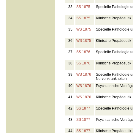
33.
SS 1875
Specielle Pathologie u
34.
SS 1875
Klinische Propädeutik
35.
WS 1875
Specielle Pathologie 
36.
WS 1875
Klinische Propädeutik
37.
SS 1876
Specielle Pathologie u
38.
SS 1876
Klinische Propädeutik
39.
WS 1876
Specielle Pathologie 
Nervenkrankheiten
40.
WS 1876
Psychiatrische Vorträg
41.
WS 1876
Klinische Propädeutik
42.
SS 1877
Specielle Pathologie u
43.
SS 1877
Psychiatrische Vorträg
44.
SS 1877
Klinische Propädeutik