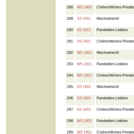
288.
WS 1900
Civilrechtliches Priva
289.
SS 1901
Wechselrecht
290.
SS 1901
Pandekten-Lektüre
291.
SS 1901
Civilrechtliches Priva
292.
WS 1901
Wechselrecht
293.
WS 1901
Pandekten-Lektüre
294.
WS 1901
Civilrechtliches Priva
295.
SS 1902
Wechselrecht
296.
SS 1902
Pandekten-Lektüre
297.
SS 1902
Civilrechtliches Priva
298.
WS 1902
Pandekten-Lektüre
299.
WS 1902
Civilrechtliches Priva