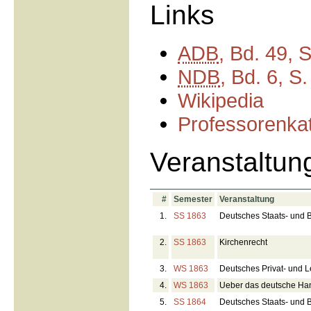
Links
ADB
, Bd. 49, 
NDB
, Bd. 6, S
Wikipedia
Professorenkat
Veranstaltun
#
Semester
Veranstaltung
1.
SS 1863
Deutsches Staats- und 
2.
SS 1863
Kirchenrecht
3.
WS 1863
Deutsches Privat- und L
4.
WS 1863
Ueber das deutsche Ha
5.
SS 1864
Deutsches Staats- und 