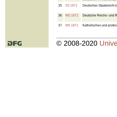
35.
SS 1871
Deutsches Staatsrecht (
36.
WS 1871
Deutsche Reichs- und R
37.
WS 1871
Katholisches und protes
© 2008-2020
Unive