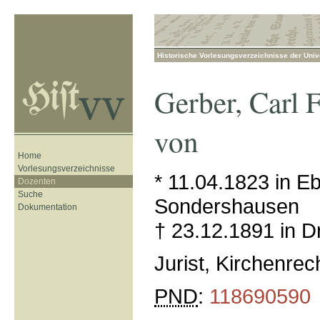
Historische Vorlesungsverzeichnisse der Unive
Gerber
,
Carl 
von
Home
Vorlesungsverzeichnisse
* 11.04.1823 in E
Dozenten
Suche
Sondershausen
Dokumentation
† 23.12.1891 in 
Jurist, Kirchenrec
PND
:
118690590